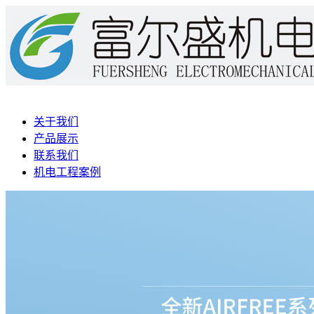
关于我们
产品展示
联系我们
机电工程案例